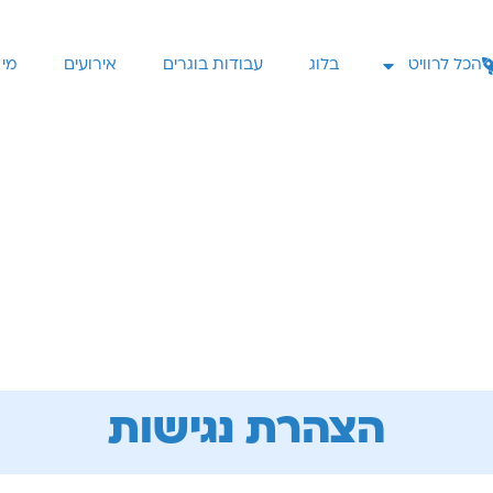
הכל לרוויט
בלוג
עבודות בוגרים
אירועים
מי 
הצהרת נגישות