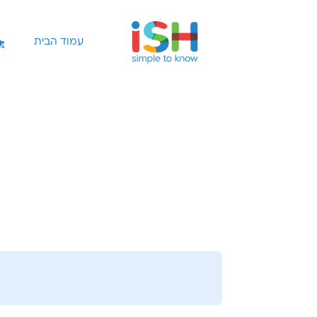
עמוד הבית