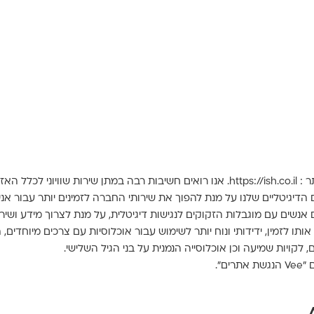
עם מוגבלות.
דיגיטליים שלנו על מנת להפוך את שירותי החברה לזמינים יותר עבור אנש
 לזמין, ידידותי ונוח יותר לשימוש עבור אוכלוסיות עם צרכים מיוחדים, הנ
עים, לקויות שמיעה וכן אוכלוסייה הנמנית על בני הגיל השלישי.
ם".