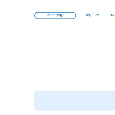
אני
צור קשר