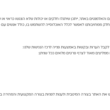
ם והאלמנטים באתר, ייתכן שיתגלו חלקים או יכולות שלא הונגשו כראוי או 
חלק ממחויבותנו לאפשר לכלל האוכלוסייה להשתמש בו, כולל אנשים עם מ
לקבל הערות ובקשות באמצעות פנייה לרכז הנגישות שלנו:
 ממליצים מאוד לצרף פרטים מלאים ככל שניתן:
 את האתר בצורה המיטבית ולענות לפניות בצורה המקצועית והמהירה ביו