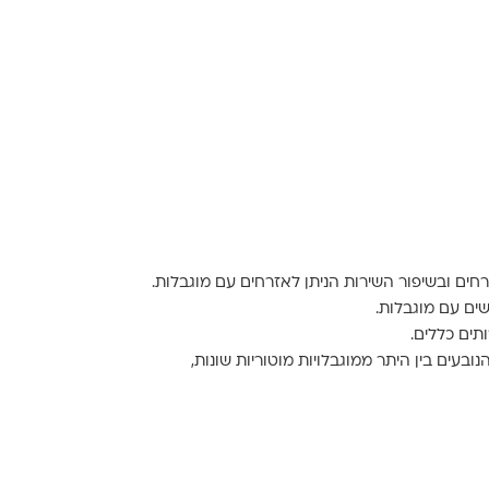
ים עם מוגבלות.
ובעים בין היתר ממוגבלויות מוטוריות שונות,