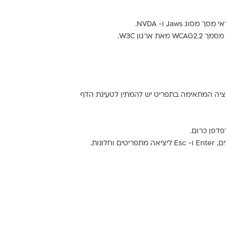
קציה המתאימה בתפריט יש להמתין לטעינת הדף
נות.