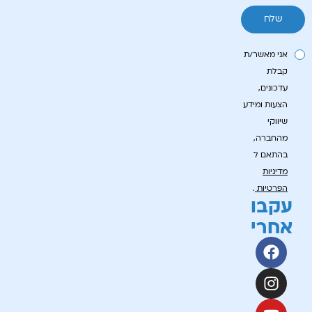
אני מאשר/ת
קבלת
עדכונים,
הצעות ומידע
שיווקי
מהחברה,
בהתאם ל
מדיניות
הפרטיות
.
עקבו
אחרי