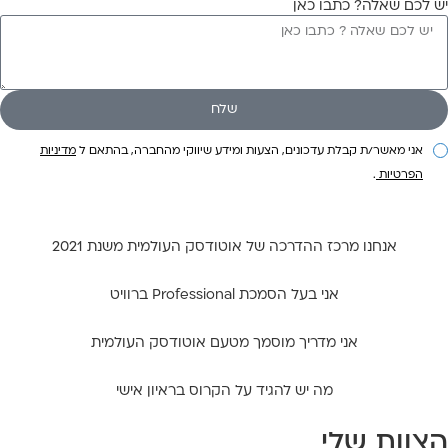
 לכם שאלה? כתבו כאן
אני מאשר/ת קבלת עדכונים, הצעות ומידע שיווקי מהחברה, בהתאם ל
מדיניות
הפרטיות
.
אנחנו מרכז ההדרכה של אוטודסק העולמית משנת 2021
אני בעל הסמכת Professional ברוויט
אני מדריך מוסמך מטעם אוטודסק העולמית
מה יש להגיד על הקרוס בראיון אישי
צוות שלי