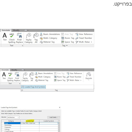
בפרוייקט.