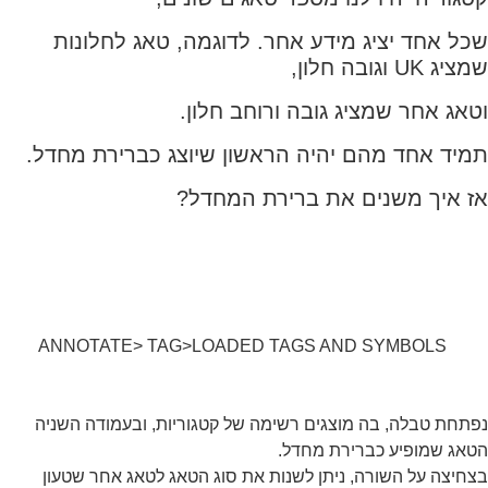
שכל אחד יציג מידע אחר. לדוגמה, טאג לחלונות
שמציג UK וגובה חלון,
וטאג אחר שמציג גובה ורוחב חלון.
תמיד אחד מהם יהיה הראשון שיוצג כברירת מחדל.
אז איך משנים את ברירת המחדל?
ANNOTATE> TAG>LOADED TAGS AND SYMBOLS
נפתחת טבלה, בה מוצגים רשימה של קטגוריות, ובעמודה השניה
הטאג שמופיע כברירת מחדל.
בצחיצה על השורה, ניתן לשנות את סוג הטאג לטאג אחר שטעון