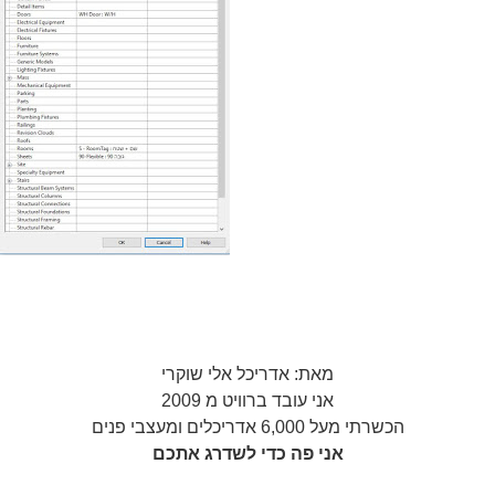
מאת: אדריכל אלי שוקרי
אני עובד ברוויט מ 2009
הכשרתי מעל 6,000 אדריכלים ומעצבי פנים
אני פה כדי לשדרג אתכם