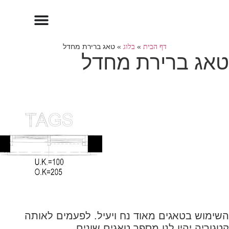
דף הבית
»
בלוג
»
טאג ברירת מחדל
טאג ברירת מחדל
השימוש בטאגים מאוד נח ויעיל. לפעמים לאותה
קטגוריה יהיו לנו מספר טאגים שונים,