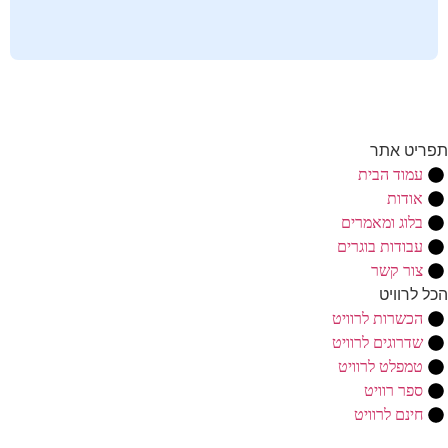
תפריט אתר
עמוד הבית
אודות
בלוג ומאמרים
עבודות בוגרים
צור קשר
הכל לרוויט
הכשרות לרוויט
שדרוגים לרוויט
טמפלט לרוויט
ספר רוויט
חינם לרוויט