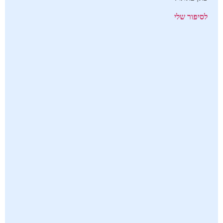
לסיפור שלי