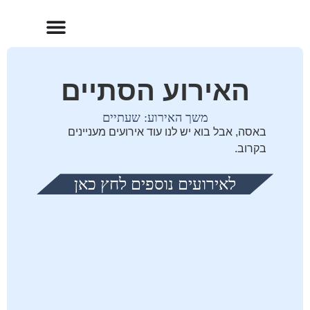
האירוע הסתיים
משך האירוע: שעתיים
באסה, אבל בוא יש לנו עוד אירועים מעניינים
בקרוב.
לאירועים נוספים לחץ כאן