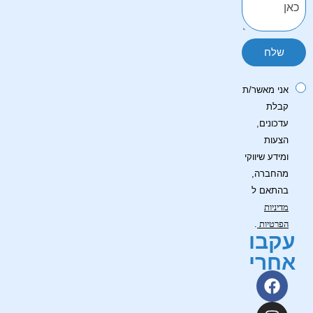
כאן
אני מאשר/ת
קבלת
עדכונים,
הצעות
ומידע שיווקי
מהחברה,
בהתאם ל
מדיניות
הפרטיות
.
עקבו
אחרי